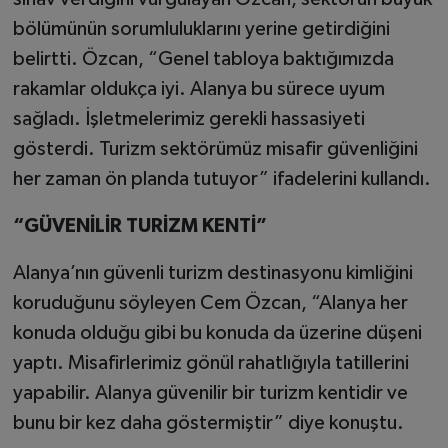
bölümünün sorumluluklarını yerine getirdiğini
belirtti. Özcan, “Genel tabloya baktığımızda
rakamlar oldukça iyi. Alanya bu sürece uyum
sağladı. İşletmelerimiz gerekli hassasiyeti
gösterdi. Turizm sektörümüz misafir güvenliğini
her zaman ön planda tutuyor” ifadelerini kullandı.
“GÜVENİLİR TURİZM KENTİ”
Alanya’nın güvenli turizm destinasyonu kimliğini
koruduğunu söyleyen Cem Özcan, “Alanya her
konuda olduğu gibi bu konuda da üzerine düşeni
yaptı. Misafirlerimiz gönül rahatlığıyla tatillerini
yapabilir. Alanya güvenilir bir turizm kentidir ve
bunu bir kez daha göstermiştir” diye konuştu.