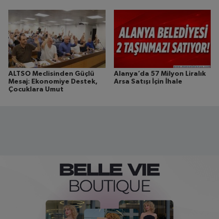
ALTSO Meclisinden Güçlü
Alanya’da 57 Milyon Liralık
Mesaj: Ekonomiye Destek,
Arsa Satışı İçin İhale
Çocuklara Umut