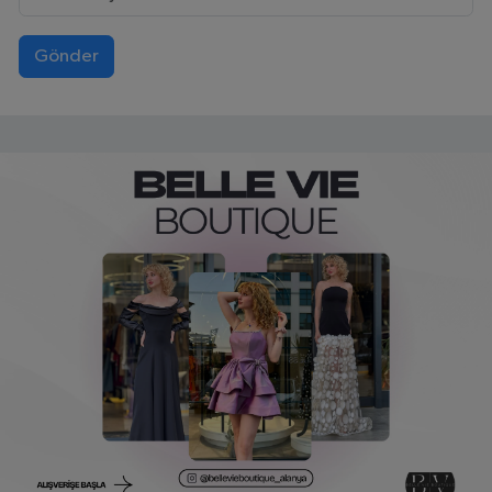
Gönder