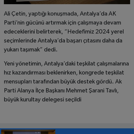
Ali Çetin, yaptığı konuşmada, Antalya’da AK
Parti’nin gücünü artırmak için çalışmaya devam
edeceklerini belirterek, “Hedefimiz 2024 yerel
seçimlerinde Antalya’da başarı çıtasını daha da
yukarı taşımak” dedi.
Yeni yönetimin, Antalya’daki teşkilat çalışmalarına
hız kazandırması beklenirken, kongrede teşkilat
mensupları tarafından büyük destek gördü. Ak
Parti Alanya İlçe Başkanı Mehmet Şarani Tavlı,
büyük kurultay delegesi seçildi