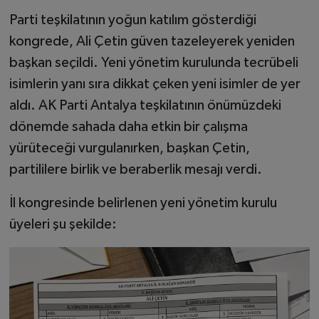
Parti teşkilatının yoğun katılım gösterdiği
kongrede, Ali Çetin güven tazeleyerek yeniden
başkan seçildi. Yeni yönetim kurulunda tecrübeli
isimlerin yanı sıra dikkat çeken yeni isimler de yer
aldı. AK Parti Antalya teşkilatının önümüzdeki
dönemde sahada daha etkin bir çalışma
yürüteceği vurgulanırken, başkan Çetin,
partililere birlik ve beraberlik mesajı verdi.
İl kongresinde belirlenen yeni yönetim kurulu
üyeleri şu şekilde: