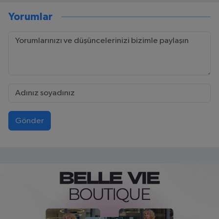
Yorumlar
Gönder