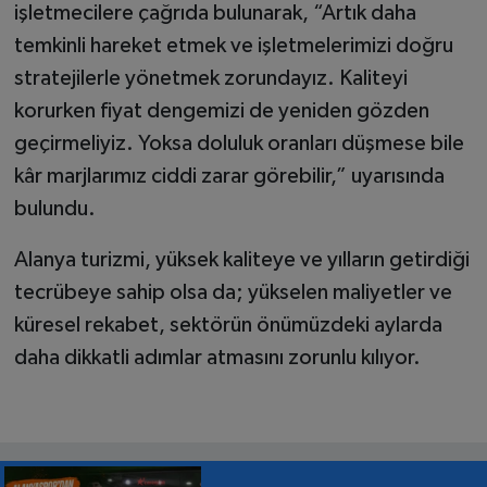
işletmecilere çağrıda bulunarak, “Artık daha
temkinli hareket etmek ve işletmelerimizi doğru
stratejilerle yönetmek zorundayız. Kaliteyi
korurken fiyat dengemizi de yeniden gözden
geçirmeliyiz. Yoksa doluluk oranları düşmese bile
kâr marjlarımız ciddi zarar görebilir,” uyarısında
bulundu.
Alanya turizmi, yüksek kaliteye ve yılların getirdiği
tecrübeye sahip olsa da; yükselen maliyetler ve
küresel rekabet, sektörün önümüzdeki aylarda
daha dikkatli adımlar atmasını zorunlu kılıyor.