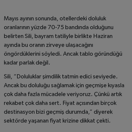
Mayıs ayının sonunda, otellerdeki doluluk
oranlarının yüzde 70-75 bandında olduğunu
belirten Sili, bayram tatiliyle birlikte Haziran
ayında bu oranın zirveye ulaşacağını
öngördüklerini söyledi. Ancak tablo göründüğü
kadar parlak değil.
Sili, “Doluluklar şimdilik tatmin edici seviyede.
Ancak bu doluluğu sağlamak için geçmişe kıyasla
çok daha fazla mücadele veriyoruz. Çünkü artık
rekabet çok daha sert. Fiyat açısından birçok
destinasyon bizi geçmiş durumda,” diyerek
sektörde yaşanan fiyat krizine dikkat çekti.