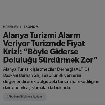
HABERLER
EKONOMİ
Alanya Turizmi Alarm
Veriyor Turizmde Fiyat
Krizi: “Böyle Giderse
Doluluğu Sürdürmek Zor”
Alanya Turistik İşletmeciler Derneği (ALTİD)
Başkanı Burhan Sili, sezonun ilk verilerini
değerlendirerek bölgedeki turizm hareketliliğine
dair önemli açıklamalarda bulundu.
##burhansili #alanya #turizm