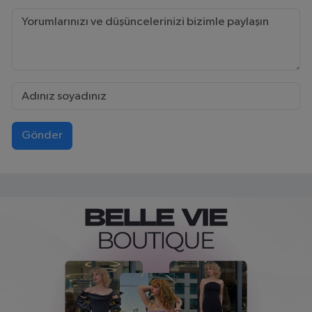
Gönder