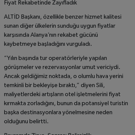
Fiyat Rekabetinde Zayıfladık
ALTİD Başkanı, özellikle benzer hizmet kalitesi
sunan diğer ülkelerin sunduğu uygun fiyatlar
karşısında Alanya’nın rekabet gücünü
kaybetmeye başladığını vurguladı.
“Yılın başında tur operatörleriyle yapılan
görüşmeler ve rezervasyonlar umut vericiydi.
Ancak geldiğimiz noktada, o olumlu hava yerini
temkinli bir bekleyişe bıraktı,” diyen Sili,
maliyetlerdeki artışların otel işletmelerini fiyat
kırmakta zorladığını, bunun da potansiyel turistin
başka destinasyonlara yönelmesine neden
olduğunu belirtti.