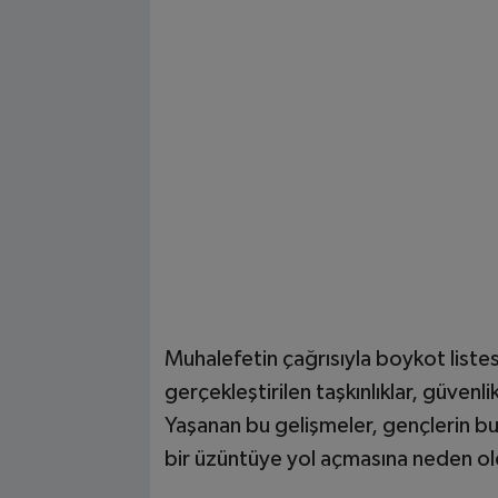
Muhalefetin çağrısıyla boykot listes
gerçekleştirilen taşkınlıklar, güvenli
Yaşanan bu gelişmeler, gençlerin bu
bir üzüntüye yol açmasına neden ol