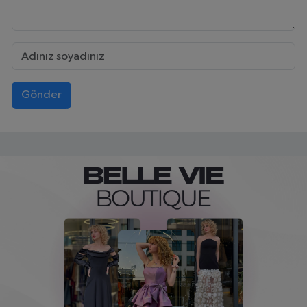
Gönder