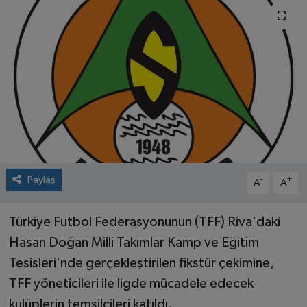
Paylaş
-
+
A
A
Türkiye Futbol Federasyonunun (TFF) Riva'daki
Hasan Doğan Milli Takımlar Kamp ve Eğitim
Tesisleri'nde gerçekleştirilen fikstür çekimine,
TFF yöneticileri ile ligde mücadele edecek
kulüplerin temsilcileri katıldı.