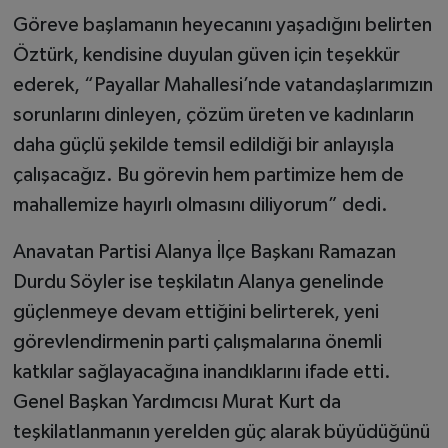
Göreve başlamanın heyecanını yaşadığını belirten
Öztürk, kendisine duyulan güven için teşekkür
ederek, “Payallar Mahallesi’nde vatandaşlarımızın
sorunlarını dinleyen, çözüm üreten ve kadınların
daha güçlü şekilde temsil edildiği bir anlayışla
çalışacağız. Bu görevin hem partimize hem de
mahallemize hayırlı olmasını diliyorum” dedi.
Anavatan Partisi Alanya İlçe Başkanı Ramazan
Durdu Söyler ise teşkilatın Alanya genelinde
güçlenmeye devam ettiğini belirterek, yeni
görevlendirmenin parti çalışmalarına önemli
katkılar sağlayacağına inandıklarını ifade etti.
Genel Başkan Yardımcısı Murat Kurt da
teşkilatlanmanın yerelden güç alarak büyüdüğünü