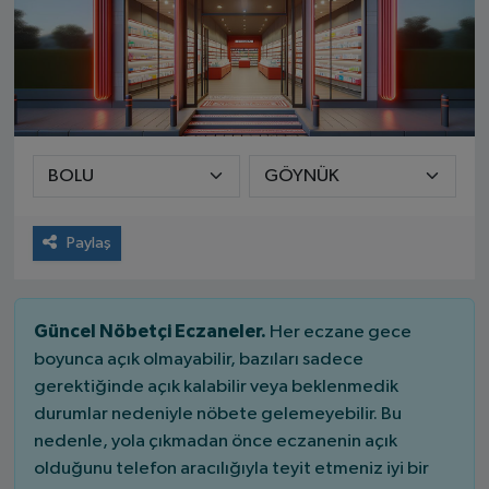
Paylaş
Güncel Nöbetçi Eczaneler.
Her eczane gece
boyunca açık olmayabilir, bazıları sadece
gerektiğinde açık kalabilir veya beklenmedik
durumlar nedeniyle nöbete gelemeyebilir. Bu
nedenle, yola çıkmadan önce eczanenin açık
olduğunu telefon aracılığıyla teyit etmeniz iyi bir