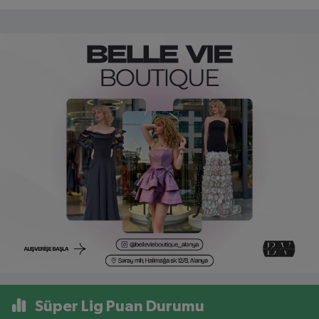
Süper Lig Puan Durumu