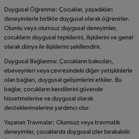
Duygusal Öğrenme: Çocuklar, yaşadıkları
deneyimlerle birlikte duygusal olarak öğrenirler.
Olumlu veya olumsuz duygusal deneyimler,
çocukların duygusal tepkilerini, ilişkilerini ve genel
olarak dünya ile ilişkilerini şekillendirir.
Duygusal Bağlanma: Çocukların bakıcıları,
ebeveynleri veya çevresindeki diğer yetişkinlerle
olan bağları, duygusal gelişimlerini etkiler. Bu
bağlar, çocukların kendilerini güvende
hissetmelerine ve duygusal olarak
desteklenmelerine yardımcı olur.
Yaşanan Travmalar: Olumsuz veya travmatik
deneyimler, çocuklarda duygusal izler bırakabilir.