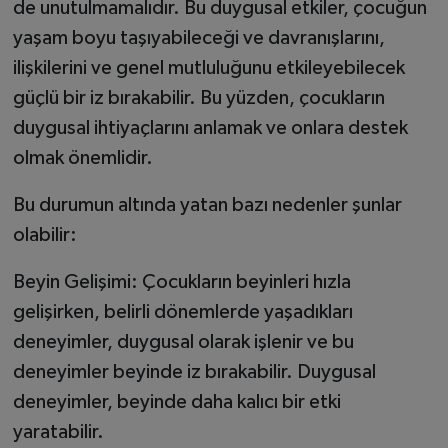
de unutulmamalıdır. Bu duygusal etkiler, çocuğun
yaşam boyu taşıyabileceği ve davranışlarını,
ilişkilerini ve genel mutluluğunu etkileyebilecek
güçlü bir iz bırakabilir. Bu yüzden, çocukların
duygusal ihtiyaçlarını anlamak ve onlara destek
olmak önemlidir.
Bu durumun altında yatan bazı nedenler şunlar
olabilir:
Beyin Gelişimi: Çocukların beyinleri hızla
gelişirken, belirli dönemlerde yaşadıkları
deneyimler, duygusal olarak işlenir ve bu
deneyimler beyinde iz bırakabilir. Duygusal
deneyimler, beyinde daha kalıcı bir etki
yaratabilir.