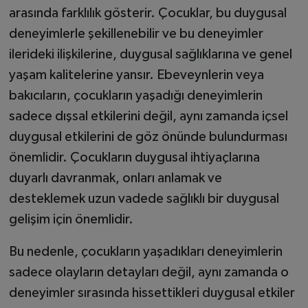
arasında farklılık gösterir. Çocuklar, bu duygusal
deneyimlerle şekillenebilir ve bu deneyimler
ilerideki ilişkilerine, duygusal sağlıklarına ve genel
yaşam kalitelerine yansır. Ebeveynlerin veya
bakıcıların, çocukların yaşadığı deneyimlerin
sadece dışsal etkilerini değil, aynı zamanda içsel
duygusal etkilerini de göz önünde bulundurması
önemlidir. Çocukların duygusal ihtiyaçlarına
duyarlı davranmak, onları anlamak ve
desteklemek uzun vadede sağlıklı bir duygusal
gelişim için önemlidir.
Bu nedenle, çocukların yaşadıkları deneyimlerin
sadece olayların detayları değil, aynı zamanda o
deneyimler sırasında hissettikleri duygusal etkiler