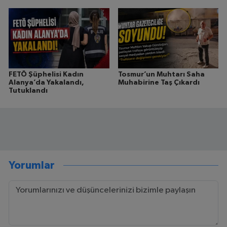
FETÖ Şüphelisi Kadın
Tosmur’un Muhtarı Saha
Alanya’da Yakalandı,
Muhabirine Taş Çıkardı
Tutuklandı
Yorumlar