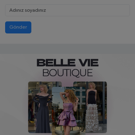
Gönder