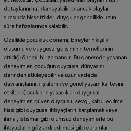
detaylarını hatırlamayabilirler ancak olaylar
sırasında hissettikleri duygular genellikle uzun
süre hafızalarında kalabilir.
Özellikle çocukluk dönemi, bireylerin kişilik
oluşumu ve duygusal gelişiminin temellerinin
atıldığı önemli bir zamandır. Bu dönemde yaşanan
deneyimler, çocuğun duygusal dünyasını
derinden etkileyebilir ve uzun vadede
davranışlarını, ilişkilerini ve genel yaşam kalitesini
etkiler. Çocukların yaşadıkları duygusal
deneyimler, güven duygusu, sevgi, kabul edilme
hissi gibi duygusal ihtiyaçlarını karşılamak veya
ihmal, istismar gibi olumsuz deneyimlerle bu
ihtiyaçların göz ardı edilmesi gibi durumlar