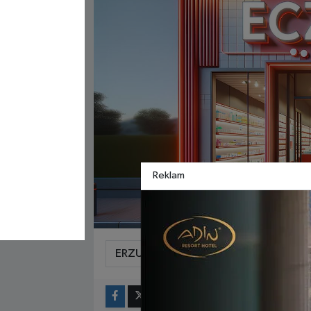
Reklam