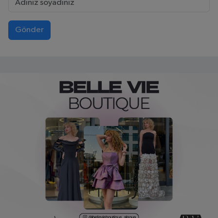
Gönder