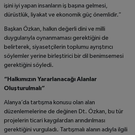
işini iyi yapan insanların iş başına gelmesi,
dürüstlük, liyakat ve ekonomik güç önemlidir.”
Başkan Özkan, halkın değerli dini ve milli
duygularıyla oynanmaması gerektiğini de
belirterek, siyasetçilerin toplumu ayrıştırıcı
söylemler yerine birleştirici bir dil benimsemesi
gerektiğini söyledi.
“Halkımızın Yararlanacağı Alanlar
Oluşturulmalı”
Alanya’da tartışma konusu olan alan
düzenlemelerine de değinen Dt. Özkan, bu tür
projelerin ticari kaygılardan arındırılması
gerektiğini vurguladı. Tartışmalı alanın adıyla ilgili