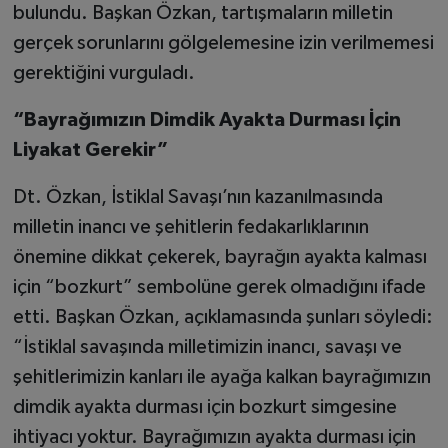
bulundu. Başkan Özkan, tartışmaların milletin
gerçek sorunlarını gölgelemesine izin verilmemesi
gerektiğini vurguladı.
“Bayrağımızın Dimdik Ayakta Durması İçin
Liyakat Gerekir”
Dt. Özkan, İstiklal Savaşı’nın kazanılmasında
milletin inancı ve şehitlerin fedakarlıklarının
önemine dikkat çekerek, bayrağın ayakta kalması
için “bozkurt” sembolüne gerek olmadığını ifade
etti. Başkan Özkan, açıklamasında şunları söyledi:
“İstiklal savaşında milletimizin inancı, savaşı ve
şehitlerimizin kanları ile ayağa kalkan bayrağımızın
dimdik ayakta durması için bozkurt simgesine
ihtiyacı yoktur. Bayrağımızın ayakta durması için