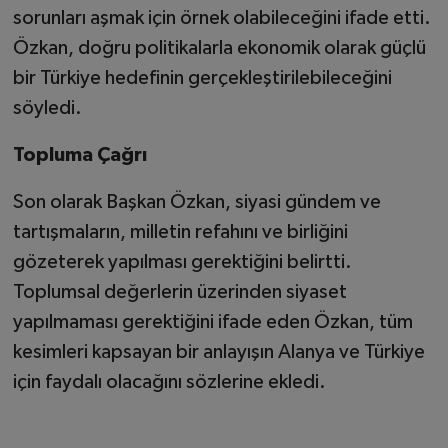
sorunları aşmak için örnek olabileceğini ifade etti.
Özkan, doğru politikalarla ekonomik olarak güçlü
bir Türkiye hedefinin gerçekleştirilebileceğini
söyledi.
Topluma Çağrı
Son olarak Başkan Özkan, siyasi gündem ve
tartışmaların, milletin refahını ve birliğini
gözeterek yapılması gerektiğini belirtti.
Toplumsal değerlerin üzerinden siyaset
yapılmaması gerektiğini ifade eden Özkan, tüm
kesimleri kapsayan bir anlayışın Alanya ve Türkiye
için faydalı olacağını sözlerine ekledi.