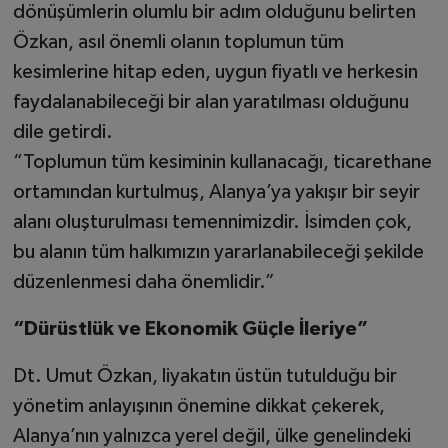
dönüşümlerin olumlu bir adım olduğunu belirten
Özkan, asıl önemli olanın toplumun tüm
kesimlerine hitap eden, uygun fiyatlı ve herkesin
faydalanabileceği bir alan yaratılması olduğunu
dile getirdi.
“Toplumun tüm kesiminin kullanacağı, ticarethane
ortamından kurtulmuş, Alanya’ya yakışır bir seyir
alanı oluşturulması temennimizdir. İsimden çok,
bu alanın tüm halkımızın yararlanabileceği şekilde
düzenlenmesi daha önemlidir.”
“Dürüstlük ve Ekonomik Güçle İleriye”
Dt. Umut Özkan, liyakatın üstün tutulduğu bir
yönetim anlayışının önemine dikkat çekerek,
Alanya’nın yalnızca yerel değil, ülke genelindeki