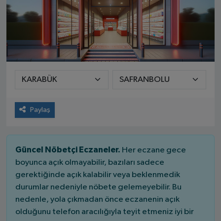
Paylaş
Güncel Nöbetçi Eczaneler.
Her eczane gece
boyunca açık olmayabilir, bazıları sadece
gerektiğinde açık kalabilir veya beklenmedik
durumlar nedeniyle nöbete gelemeyebilir. Bu
nedenle, yola çıkmadan önce eczanenin açık
olduğunu telefon aracılığıyla teyit etmeniz iyi bir