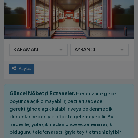
Paylaş
Güncel Nöbetçi Eczaneler.
Her eczane gece
boyunca açık olmayabilir, bazıları sadece
gerektiğinde açık kalabilir veya beklenmedik
durumlar nedeniyle nöbete gelemeyebilir. Bu
nedenle, yola çıkmadan önce eczanenin açık
olduğunu telefon aracılığıyla teyit etmeniz iyi bir