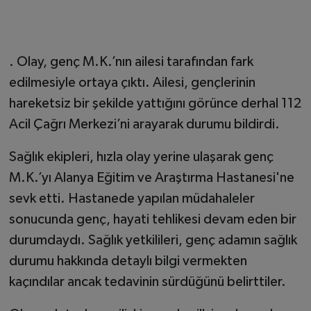
. Olay, genç M.K.’nın ailesi tarafından fark
edilmesiyle ortaya çıktı. Ailesi, gençlerinin
hareketsiz bir şekilde yattığını görünce derhal 112
Acil Çağrı Merkezi’ni arayarak durumu bildirdi.
Sağlık ekipleri, hızla olay yerine ulaşarak genç
M.K.’yı Alanya Eğitim ve Araştırma Hastanesi'ne
sevk etti. Hastanede yapılan müdahaleler
sonucunda genç, hayati tehlikesi devam eden bir
durumdaydı. Sağlık yetkilileri, genç adamın sağlık
durumu hakkında detaylı bilgi vermekten
kaçındılar ancak tedavinin sürdüğünü belirttiler.