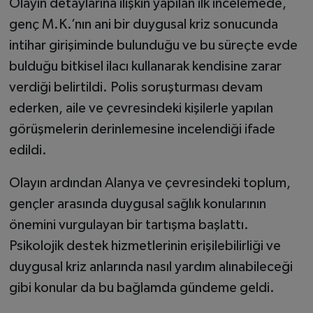
Olayın detaylarına ilişkin yapılan ilk incelemede,
genç M.K.’nın ani bir duygusal kriz sonucunda
intihar girişiminde bulunduğu ve bu süreçte evde
bulduğu bitkisel ilacı kullanarak kendisine zarar
verdiği belirtildi. Polis soruşturması devam
ederken, aile ve çevresindeki kişilerle yapılan
görüşmelerin derinlemesine incelendiği ifade
edildi.
Olayın ardından Alanya ve çevresindeki toplum,
gençler arasında duygusal sağlık konularının
önemini vurgulayan bir tartışma başlattı.
Psikolojik destek hizmetlerinin erişilebilirliği ve
duygusal kriz anlarında nasıl yardım alınabileceği
gibi konular da bu bağlamda gündeme geldi.