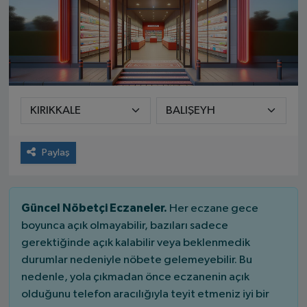
Paylaş
Güncel Nöbetçi Eczaneler.
Her eczane gece
boyunca açık olmayabilir, bazıları sadece
gerektiğinde açık kalabilir veya beklenmedik
durumlar nedeniyle nöbete gelemeyebilir. Bu
nedenle, yola çıkmadan önce eczanenin açık
olduğunu telefon aracılığıyla teyit etmeniz iyi bir