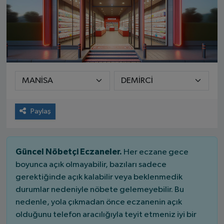
Paylaş
Güncel Nöbetçi Eczaneler.
Her eczane gece
boyunca açık olmayabilir, bazıları sadece
gerektiğinde açık kalabilir veya beklenmedik
durumlar nedeniyle nöbete gelemeyebilir. Bu
nedenle, yola çıkmadan önce eczanenin açık
olduğunu telefon aracılığıyla teyit etmeniz iyi bir