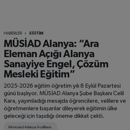
HABERLER
EĞİTİM
MÜSİAD Alanya: “Ara
Eleman Açığı Alanya
Sanayiye Engel, Çözüm
Mesleki Eğitim”
2025-2026 eğitim öğretim yılı 8 Eylül Pazartesi
günü başlıyor. MÜSİAD Alanya Şube Başkanı Celil
Kara, yayımladığı mesajda öğrencilere, velilere ve
öğretmenlere başarılar dileyerek eğitimin ülke
geleceği için taşıdığı öneme dikkat çekti.
##müsiad #alanya #celilkara