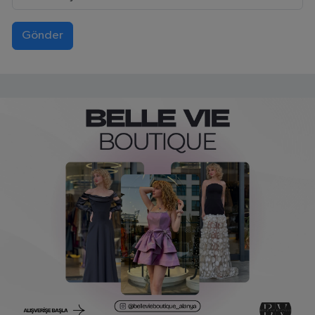
Gönder