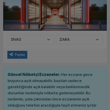
Paylaş
Güncel Nöbetçi Eczaneler.
Her eczane gece
boyunca açık olmayabilir, bazıları sadece
gerektiğinde açık kalabilir veya beklenmedik
durumlar nedeniyle nöbete gelemeyebilir. Bu
nedenle, yola çıkmadan önce eczanenin açık
olduğunu telefon aracılığıyla teyit etmeniz iyi bir