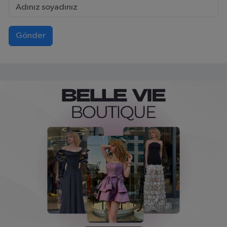
Gönder