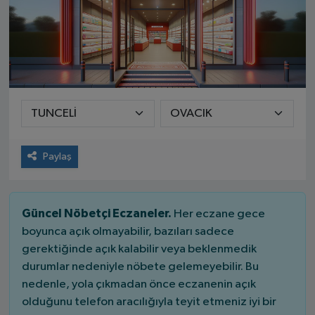
Paylaş
Güncel Nöbetçi Eczaneler.
Her eczane gece
boyunca açık olmayabilir, bazıları sadece
gerektiğinde açık kalabilir veya beklenmedik
durumlar nedeniyle nöbete gelemeyebilir. Bu
nedenle, yola çıkmadan önce eczanenin açık
olduğunu telefon aracılığıyla teyit etmeniz iyi bir