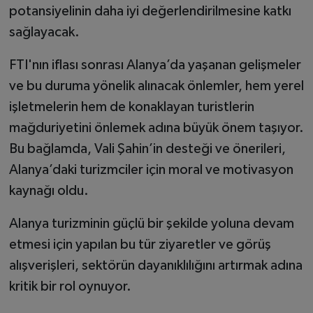
potansiyelinin daha iyi değerlendirilmesine katkı
sağlayacak.
FTI'nın iflası sonrası Alanya’da yaşanan gelişmeler
ve bu duruma yönelik alınacak önlemler, hem yerel
işletmelerin hem de konaklayan turistlerin
mağduriyetini önlemek adına büyük önem taşıyor.
Bu bağlamda, Vali Şahin’in desteği ve önerileri,
Alanya’daki turizmciler için moral ve motivasyon
kaynağı oldu.
Alanya turizminin güçlü bir şekilde yoluna devam
etmesi için yapılan bu tür ziyaretler ve görüş
alışverişleri, sektörün dayanıklılığını artırmak adına
kritik bir rol oynuyor.