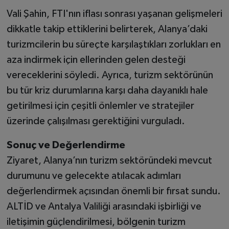
Vali Şahin, FTI'nın iflası sonrası yaşanan gelişmeleri
dikkatle takip ettiklerini belirterek, Alanya’daki
turizmcilerin bu süreçte karşılaştıkları zorlukları en
aza indirmek için ellerinden gelen desteği
vereceklerini söyledi. Ayrıca, turizm sektörünün
bu tür kriz durumlarına karşı daha dayanıklı hale
getirilmesi için çeşitli önlemler ve stratejiler
üzerinde çalışılması gerektiğini vurguladı.
Sonuç ve Değerlendirme
Ziyaret, Alanya’nın turizm sektöründeki mevcut
durumunu ve gelecekte atılacak adımları
değerlendirmek açısından önemli bir fırsat sundu.
ALTİD ve Antalya Valiliği arasındaki işbirliği ve
iletişimin güçlendirilmesi, bölgenin turizm