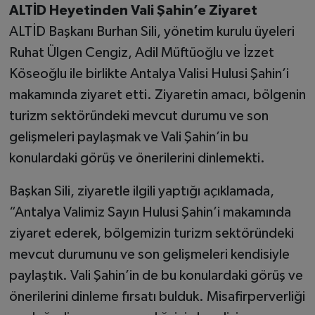
ALTİD Heyetinden Vali Şahin’e Ziyaret
ALTİD Başkanı Burhan Sili, yönetim kurulu üyeleri
Ruhat Ülgen Cengiz, Adil Müftüoğlu ve İzzet
Köseoğlu ile birlikte Antalya Valisi Hulusi Şahin’i
makamında ziyaret etti. Ziyaretin amacı, bölgenin
turizm sektöründeki mevcut durumu ve son
gelişmeleri paylaşmak ve Vali Şahin’in bu
konulardaki görüş ve önerilerini dinlemekti.
Başkan Sili, ziyaretle ilgili yaptığı açıklamada,
“Antalya Valimiz Sayın Hulusi Şahin’i makamında
ziyaret ederek, bölgemizin turizm sektöründeki
mevcut durumunu ve son gelişmeleri kendisiyle
paylaştık. Vali Şahin’in de bu konulardaki görüş ve
önerilerini dinleme fırsatı bulduk. Misafirperverliği