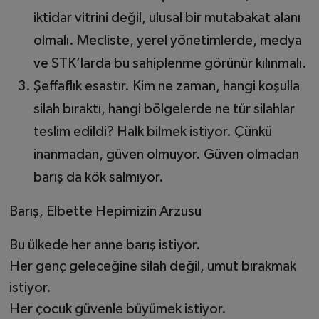
iktidar vitrini değil, ulusal bir mutabakat alanı
olmalı. Mecliste, yerel yönetimlerde, medya
ve STK’larda bu sahiplenme görünür kılınmalı.
Şeffaflık esastır. Kim ne zaman, hangi koşulla
silah bıraktı, hangi bölgelerde ne tür silahlar
teslim edildi? Halk bilmek istiyor. Çünkü
inanmadan, güven olmuyor. Güven olmadan
barış da kök salmıyor.
Barış, Elbette Hepimizin Arzusu
Bu ülkede her anne barış istiyor.
Her genç geleceğine silah değil, umut bırakmak
istiyor.
Her çocuk güvenle büyümek istiyor.