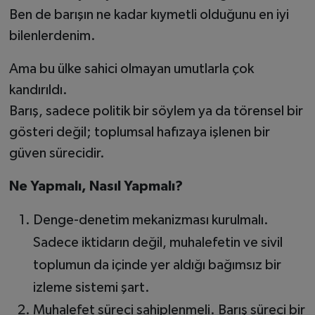
Ben de barışın ne kadar kıymetli olduğunu en iyi
bilenlerdenim.
Ama bu ülke sahici olmayan umutlarla çok
kandırıldı.
Barış, sadece politik bir söylem ya da törensel bir
gösteri değil; toplumsal hafızaya işlenen bir
güven sürecidir.
Ne Yapmalı, Nasıl Yapmalı?
Denge-denetim mekanizması kurulmalı.
Sadece iktidarın değil, muhalefetin ve sivil
toplumun da içinde yer aldığı bağımsız bir
izleme sistemi şart.
Muhalefet süreci sahiplenmeli. Barış süreci bir