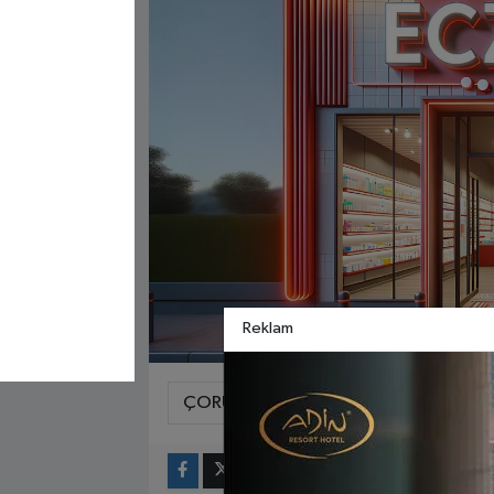
Reklam