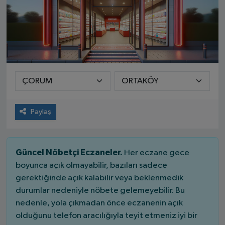
Paylaş
Güncel Nöbetçi Eczaneler.
Her eczane gece
boyunca açık olmayabilir, bazıları sadece
gerektiğinde açık kalabilir veya beklenmedik
durumlar nedeniyle nöbete gelemeyebilir. Bu
nedenle, yola çıkmadan önce eczanenin açık
olduğunu telefon aracılığıyla teyit etmeniz iyi bir