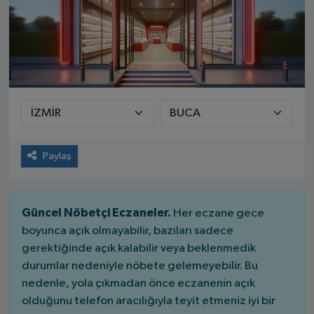
Paylaş
Güncel Nöbetçi Eczaneler.
Her eczane gece
boyunca açık olmayabilir, bazıları sadece
gerektiğinde açık kalabilir veya beklenmedik
durumlar nedeniyle nöbete gelemeyebilir. Bu
nedenle, yola çıkmadan önce eczanenin açık
olduğunu telefon aracılığıyla teyit etmeniz iyi bir