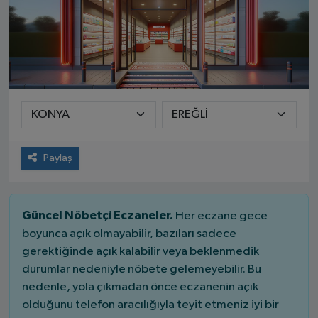
Paylaş
Güncel Nöbetçi Eczaneler.
Her eczane gece
boyunca açık olmayabilir, bazıları sadece
gerektiğinde açık kalabilir veya beklenmedik
durumlar nedeniyle nöbete gelemeyebilir. Bu
nedenle, yola çıkmadan önce eczanenin açık
olduğunu telefon aracılığıyla teyit etmeniz iyi bir