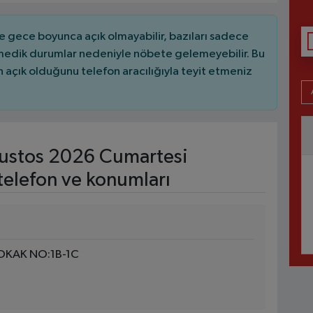
 gece boyunca açık olmayabilir, bazıları sadece
nmedik durumlar nedeniyle nöbete gelemeyebilir. Bu
açık olduğunu telefon aracılığıyla teyit etmeniz
ustos 2026 Cumartesi
telefon ve konumları
OKAK NO:1B-1C