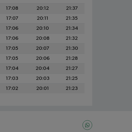
17:08
20:12
21:37
17:07
20:11
21:35
17:06
20:10
21:34
17:06
20:08
21:32
17:05
20:07
21:30
17:05
20:06
21:28
17:04
20:04
21:27
17:03
20:03
21:25
17:02
20:01
21:23