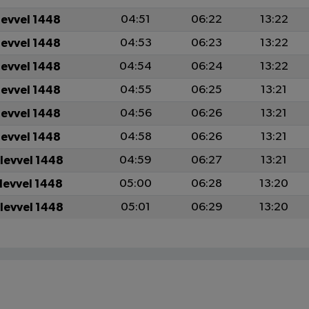
levvel 1448
04:51
06:22
13:22
levvel 1448
04:53
06:23
13:22
levvel 1448
04:54
06:24
13:22
levvel 1448
04:55
06:25
13:21
levvel 1448
04:56
06:26
13:21
levvel 1448
04:58
06:26
13:21
ulevvel 1448
04:59
06:27
13:21
ulevvel 1448
05:00
06:28
13:20
ulevvel 1448
05:01
06:29
13:20