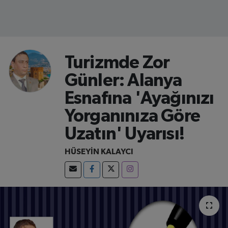
Turizmde Zor
Günler: Alanya
Esnafına 'Ayağınızı
Yorganınıza Göre
Uzatın' Uyarısı!
HÜSEYİN KALAYCI