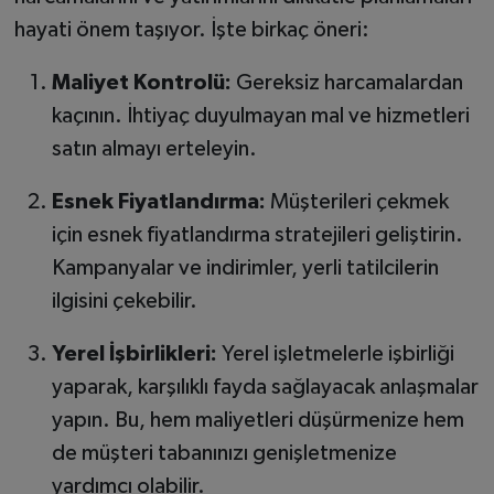
hayati önem taşıyor. İşte birkaç öneri:
Maliyet Kontrolü:
Gereksiz harcamalardan
kaçının. İhtiyaç duyulmayan mal ve hizmetleri
satın almayı erteleyin.
Esnek Fiyatlandırma:
Müşterileri çekmek
için esnek fiyatlandırma stratejileri geliştirin.
Kampanyalar ve indirimler, yerli tatilcilerin
ilgisini çekebilir.
Yerel İşbirlikleri:
Yerel işletmelerle işbirliği
yaparak, karşılıklı fayda sağlayacak anlaşmalar
yapın. Bu, hem maliyetleri düşürmenize hem
de müşteri tabanınızı genişletmenize
yardımcı olabilir.