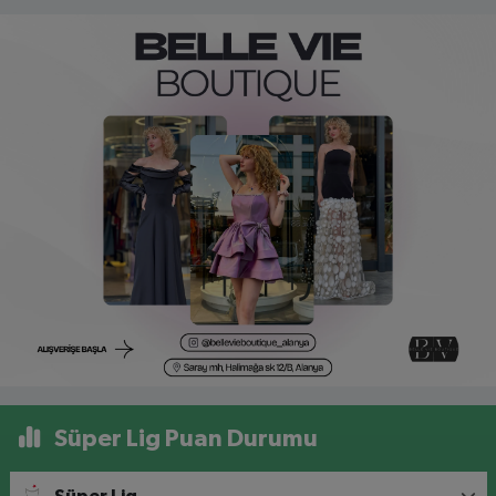
Süper Lig Puan Durumu