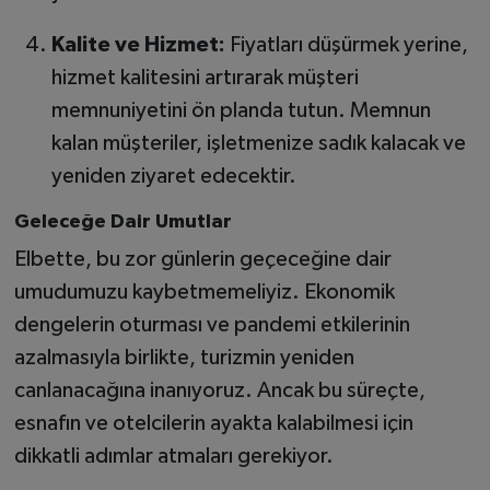
Kalite ve Hizmet:
Fiyatları düşürmek yerine,
hizmet kalitesini artırarak müşteri
memnuniyetini ön planda tutun. Memnun
kalan müşteriler, işletmenize sadık kalacak ve
yeniden ziyaret edecektir.
Geleceğe Dair Umutlar
Elbette, bu zor günlerin geçeceğine dair
umudumuzu kaybetmemeliyiz. Ekonomik
dengelerin oturması ve pandemi etkilerinin
azalmasıyla birlikte, turizmin yeniden
canlanacağına inanıyoruz. Ancak bu süreçte,
esnafın ve otelcilerin ayakta kalabilmesi için
dikkatli adımlar atmaları gerekiyor.