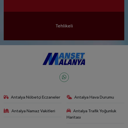
Tehlikeli
Antalya Nöbetçi Eczaneler
Antalya Hava Durumu
Antalya Namaz Vakitleri
Antalya Trafik Yoğunluk
Haritası