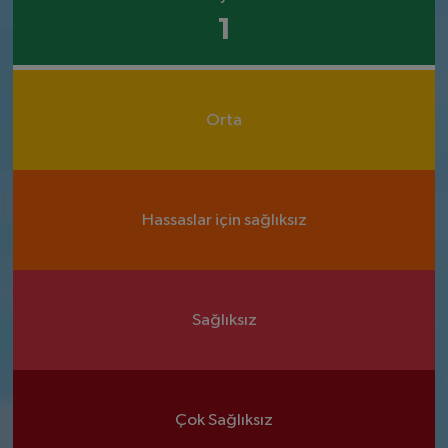
1
Orta
Hassaslar için sağlıksız
Sağlıksız
Çok Sağlıksız