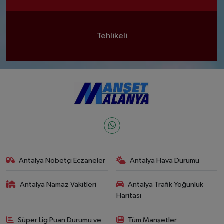
Tehlikeli
Antalya Nöbetçi Eczaneler
Antalya Hava Durumu
Antalya Namaz Vakitleri
Antalya Trafik Yoğunluk
Haritası
Süper Lig Puan Durumu ve
Tüm Manşetler