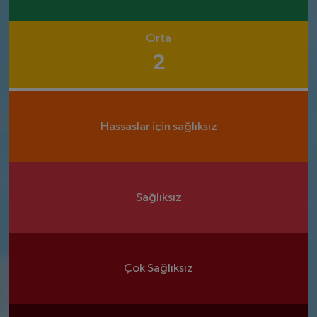
Orta
2
Hassaslar için sağlıksız
Sağlıksız
Çok Sağlıksız