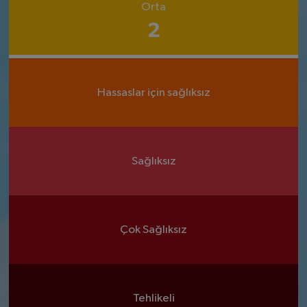
Orta
2
Hassaslar için sağlıksız
Sağlıksız
Çok Sağlıksız
Tehlikeli