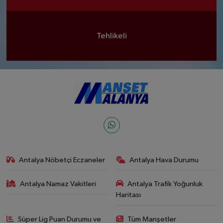
Tehlikeli
Antalya Nöbetçi Eczaneler
Antalya Hava Durumu
Antalya Namaz Vakitleri
Antalya Trafik Yoğunluk
Haritası
Süper Lig Puan Durumu ve
Tüm Manşetler