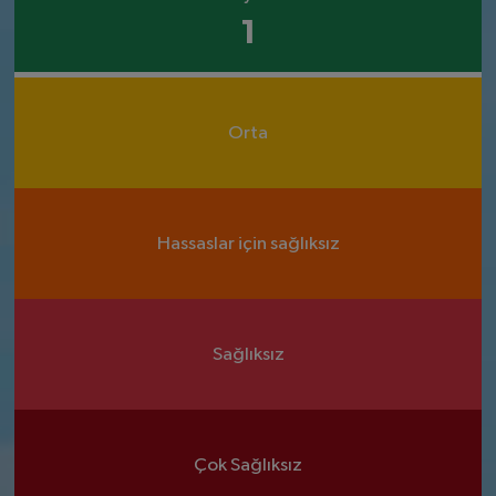
1
Orta
Hassaslar için sağlıksız
Sağlıksız
Çok Sağlıksız