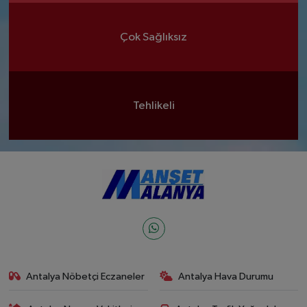
Çok Sağlıksız
Tehlikeli
Antalya Nöbetçi Eczaneler
Antalya Hava Durumu