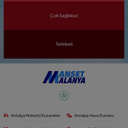
Çok Sağlıksız
Tehlikeli
Antalya Nöbetçi Eczaneler
Antalya Hava Durumu