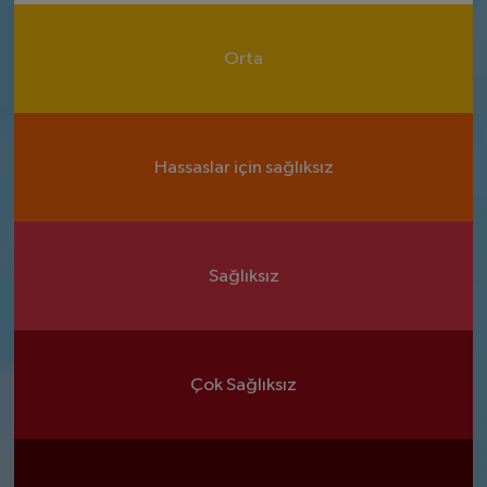
Orta
Hassaslar için sağlıksız
Sağlıksız
Çok Sağlıksız