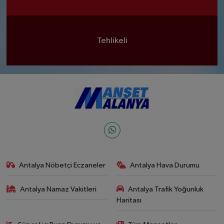
Tehlikeli
Antalya Nöbetçi Eczaneler
Antalya Hava Durumu
Antalya Namaz Vakitleri
Antalya Trafik Yoğunluk
Haritası