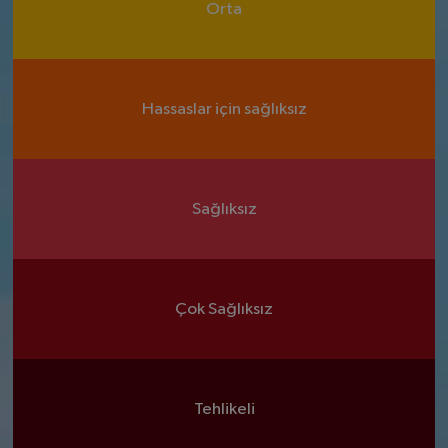
Orta
Hassaslar için sağlıksız
Sağlıksız
Çok Sağlıksız
Tehlikeli