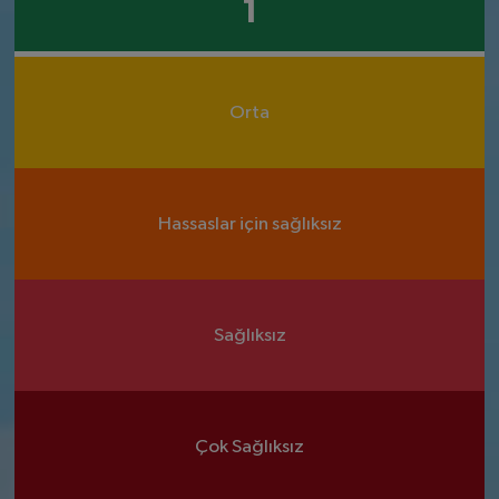
1
Orta
Hassaslar için sağlıksız
Sağlıksız
Çok Sağlıksız