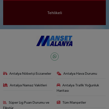
Tehlikeli
Antalya Nöbetçi Eczaneler
Antalya Hava Durumu
Antalya Namaz Vakitleri
Antalya Trafik Yoğunluk
Haritası
Süper Lig Puan Durumu ve
Tüm Manşetler
Fikstür