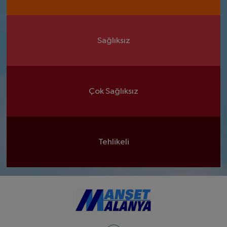
Sağlıksız
Çok Sağlıksız
Tehlikeli