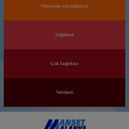
Hassaslar için sağlıksız
Sağlıksız
Çok Sağlıksız
Tehlikeli