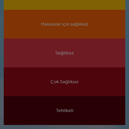
Hassaslar için sağlıksız
Sağlıksız
Çok Sağlıksız
Tehlikeli