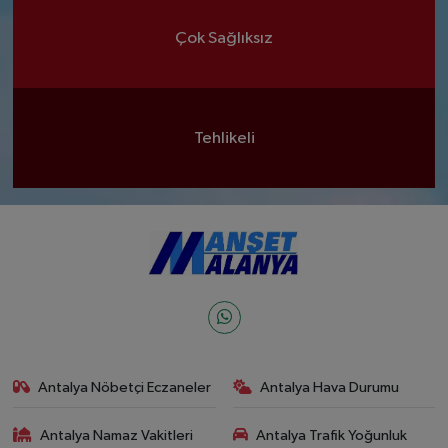
Çok Sağlıksız
Tehlikeli
Antalya Nöbetçi Eczaneler
Antalya Hava Durumu
Antalya Namaz Vakitleri
Antalya Trafik Yoğunluk