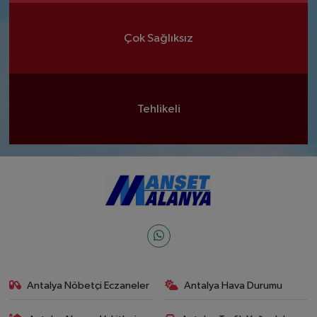
Çok Sağlıksız
Tehlikeli
Antalya Nöbetçi Eczaneler
Antalya Hava Durumu