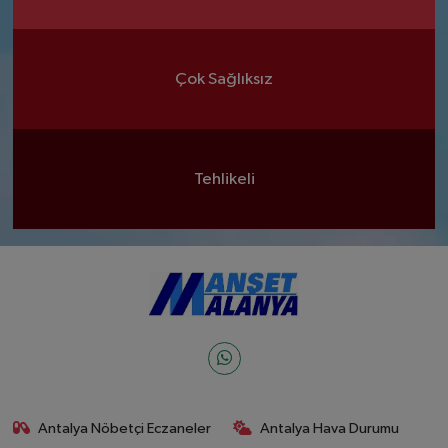
Çok Sağlıksız
Tehlikeli
Antalya Nöbetçi Eczaneler
Antalya Hava Durumu