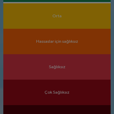
Orta
Hassaslar için sağlıksız
Sağlıksız
Çok Sağlıksız